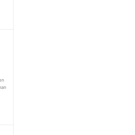
en
man