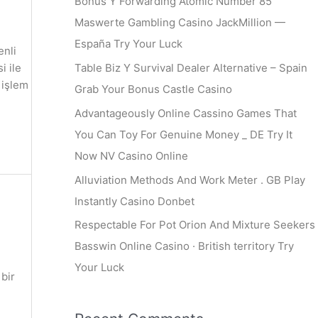
c
Bonus Y Forwarding Atomic Number 85
h
Maswerte Gambling Casino JackMillion —
f
España Try Your Luck
enli
o
i ile
Table Biz Y Survival Dealer Alternative – Spain
 işlem
r
Grab Your Bonus Castle Casino
:
Advantageously Online Cassino Games That
You Can Toy For Genuine Money _ DE Try It
Now NV Casino Online
Alluviation Methods And Work Meter . GB Play
Instantly Casino Donbet
Respectable For Pot Orion And Mixture Seekers
Basswin Online Casino · British territory Try
Your Luck
 bir