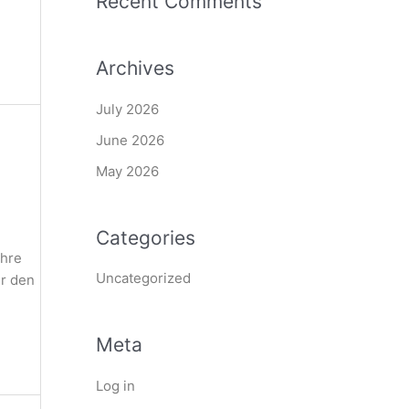
Recent Comments
Archives
July 2026
June 2026
May 2026
Categories
ihre
Uncategorized
ür den
Meta
Log in