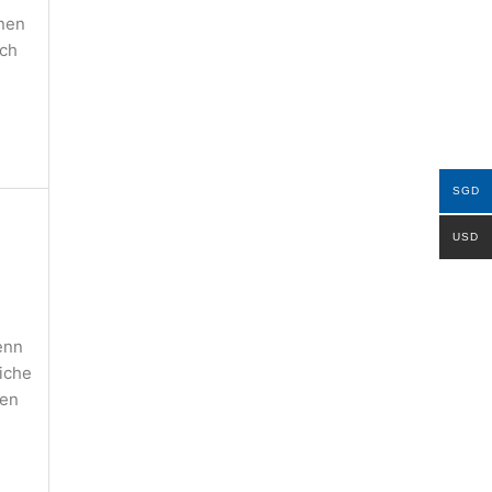
rnen
rch
SGD
USD
enn
eiche
len