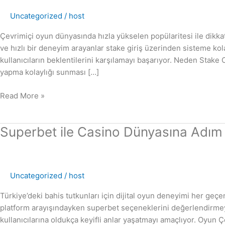
Adım
Uncategorized
/
host
Atın
Çevrimiçi oyun dünyasında hızla yükselen popülaritesi ile dikkat
ve hızlı bir deneyim arayanlar stake giriş üzerinden sisteme ko
kullanıcıların beklentilerini karşılamayı başarıyor. Neden Stake C
yapma kolaylığı sunması […]
Read More »
Superbet
Superbet ile Casino Dünyasına Adım 
ile
Casino
Dünyasına
Uncategorized
/
host
Adım
Atın
Türkiye’deki bahis tutkunları için dijital oyun deneyimi her geçe
platform arayışındayken superbet seçeneklerini değerlendirmeyi
kullanıcılarına oldukça keyifli anlar yaşatmayı amaçlıyor. Oyun Çe