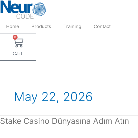
Skip
to
content
Home
Products
Training
Contact
0
Cart
May 22, 2026
Stake
Stake Casino Dünyasına Adım Atın
Casino
Dünyasına