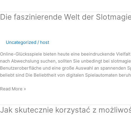
Die
Die faszinierende Welt der Slotmagi
faszinierende
Welt
der
Uncategorized
/
host
Slotmagie
entdecken
Online-Glücksspiele bieten heute eine beeindruckende Vielfalt
nach Abwechslung suchen, sollten Sie unbedingt bei slotmagie v
Benutzeroberfläche und eine große Auswahl an spannenden S
beliebt sind Die Beliebtheit von digitalen Spielautomaten beruh
Read More »
Jak
Jak skutecznie korzystać z możliwoś
skutecznie
korzystać
z