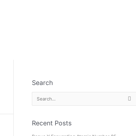
Search
S
e
a
Recent Posts
r