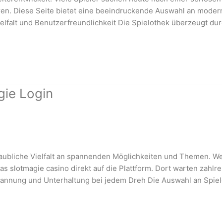
ieren. Diese Seite bietet eine beeindruckende Auswahl an mode
elfalt und Benutzerfreundlichkeit Die Spielothek überzeugt du
gie Login
laubliche Vielfalt an spannenden Möglichkeiten und Themen. W
as slotmagie casino direkt auf die Plattform. Dort warten zahlr
Spannung und Unterhaltung bei jedem Dreh Die Auswahl an Spie