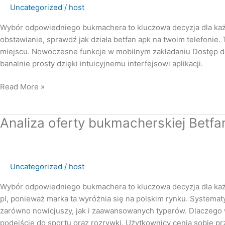
Uncategorized
/
host
możliwości
jakie
Wybór odpowiedniego bukmachera to kluczowa decyzja dla każde
daje
obstawianie, sprawdź jak działa betfan apk na twoim telefoni
betfan
miejscu. Nowoczesne funkcje w mobilnym zakładaniu Dostęp do p
app
banalnie prosty dzięki intuicyjnemu interfejsowi aplikacji.
Read More »
Analiza
Analiza oferty bukmacherskiej Betfa
oferty
bukmacherskiej
Betfan
Uncategorized
/
host
Wybór odpowiedniego bukmachera to kluczowa decyzja dla każd
pl, ponieważ marka ta wyróżnia się na polskim rynku. Systema
zarówno nowicjuszy, jak i zaawansowanych typerów. Dlaczego w
podejście do sportu oraz rozrywki. Użytkownicy cenią sobie prz