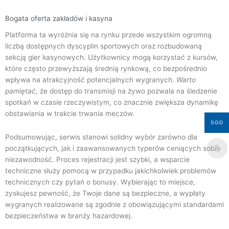
Bogata oferta zakładów i kasyna
Platforma ta wyróżnia się na rynku przede wszystkim ogromną
liczbą dostępnych dyscyplin sportowych oraz rozbudowaną
sekcją gier kasynowych. Użytkownicy mogą korzystać z kursów,
które często przewyższają średnią rynkową, co bezpośrednio
wpływa na atrakcyjność potencjalnych wygranych.
Warto
pamiętać
, że dostęp do transmisji na żywo pozwala na śledzenie
spotkań w czasie rzeczywistym, co znacznie zwiększa dynamikę
obstawiania w trakcie trwania meczów.
SGD
Podsumowując, serwis stanowi solidny wybór zarówno dla
początkujących, jak i zaawansowanych typerów ceniących sobie
niezawodność. Proces rejestracji jest szybki, a wsparcie
techniczne służy pomocą w przypadku jakichkolwiek problemów
technicznych czy pytań o bonusy. Wybierając to miejsce,
zyskujesz pewność, że Twoje dane są bezpieczne, a wypłaty
wygranych realizowane są zgodnie z obowiązującymi standardami
bezpieczeństwa w branży hazardowej.