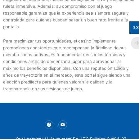
ruleta inmersiva. Además, su compromiso con el juego
responsable garantiza que la experiencia sea siempre segura y
controlada para quienes buscan pasar un buen rato frente a la
pantalla.
SG
Para maximizar tus oportunidades, el casino implementa
promociones constantes que recompensan la fidelidad de sus
miembros más activos. Es fundamental revisar los términos y
condiciones antes de comenzar a jugar para aprovechar al
máximo los beneficios disponibles. Con una reputación sólida y
años de trayectoria en el mercado, este portal sigue siendo una
elección predilecta para quienes valoran la calidad y la
transparencia en sus sesiones de juego.
F
Y
a
o
Our Location: 14 Arumugam Rd, LTC Building C #04-07