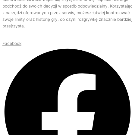
podchodź do swoich decyzji w sposób odpowiedzialny. Korzystając
z narzędzi oferowanych przez serwis, możesz łatwiej kontrolować
swoje limity oraz historię gry, co czyni rozgrywkę znacznie bardziej
przejrzystą.
Facebook