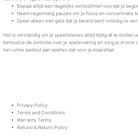
Bepaal altijd een dagelijks verlieslimiet voordat je begin
Neem regelmatig pauzes om je focus en concentratie t
Speel alleen met geld dat je bereid bent volledig te ver
Het is verstandig om je speelsessies altijd tijdig af te sluiten
behoud je de controle over je spelervaring en zorg je ervoor da
het ruime aanbod aan spellen dat voor je klaarstaat.
Privacy Policy
Terms and Conditions
Warranty Terms
Refund & Return Policy