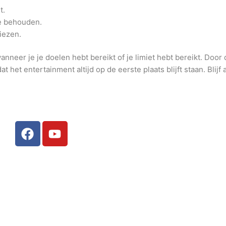
t.
e behouden.
liezen.
 wanneer je je doelen hebt bereikt of je limiet hebt bereikt. Door
t het entertainment altijd op de eerste plaats blijft staan. Blij
F
Y
a
o
c
u
e
t
b
u
o
b
o
e
k