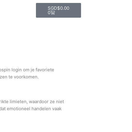
Cart
SGD$
0.00
0
ospin login
om je favoriete
iezen te voorkomen.
rikte limieten, waardoor ze niet
dat emotioneel handelen vaak