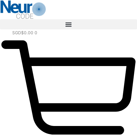
Skip
to
content
SGD$
0.00
0