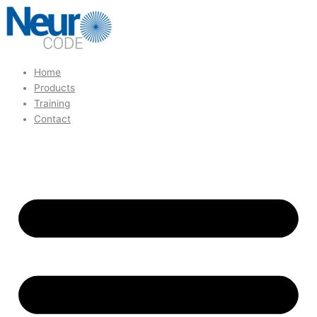
Skip
to
content
Home
Products
Training
Contact