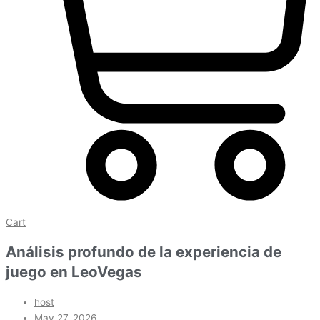
Cart
Análisis profundo de la experiencia de
juego en LeoVegas
host
May 27, 2026