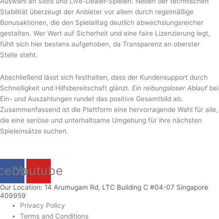
Auswahl an Slots und Live-Dealer-Spielen. Neben der technischen
Stabilität überzeugt der Anbieter vor allem durch regelmäßige
Bonusaktionen, die den Spielalltag deutlich abwechslungsreicher
gestalten. Wer Wert auf Sicherheit und eine faire Lizenzierung legt,
fühlt sich hier bestens aufgehoben, da Transparenz an oberster
Stelle steht.
Abschließend lässt sich festhalten, dass der Kundensupport durch
Schnelligkeit und Hilfsbereitschaft glänzt.
Ein reibungsloser Ablauf
bei
Ein- und Auszahlungen rundet das positive Gesamtbild ab.
Zusammenfassend ist die Plattform eine hervorragende Wahl für alle,
die eine seriöse und unterhaltsame Umgebung für ihre nächsten
Spieleinsätze suchen.
cebook
Youtube
Our Location: 14 Arumugam Rd, LTC Building C #04-07 Singapore
409959
Privacy Policy
Terms and Conditions