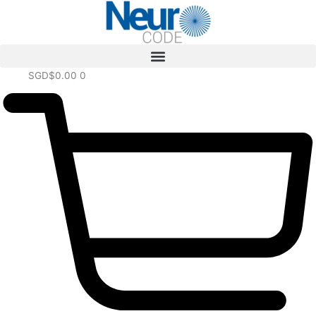
Skip
to
content
SGD$
0.00
0