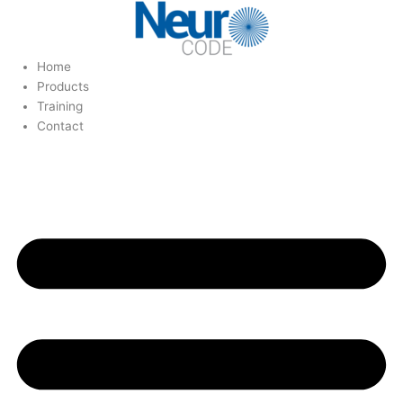
Skip
to
content
Home
Products
Training
Contact