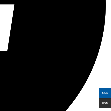
SGD
USD