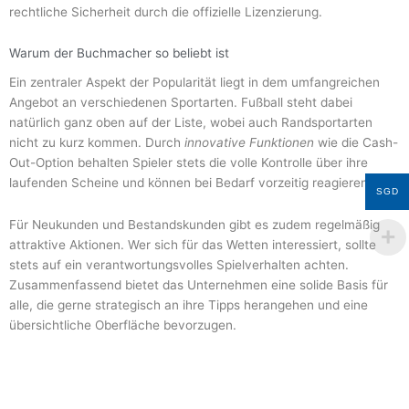
rechtliche Sicherheit durch die offizielle Lizenzierung.
Warum der Buchmacher so beliebt ist
Ein zentraler Aspekt der Popularität liegt in dem umfangreichen
Angebot an verschiedenen Sportarten. Fußball steht dabei
natürlich ganz oben auf der Liste, wobei auch Randsportarten
nicht zu kurz kommen. Durch
innovative Funktionen
wie die Cash-
Out-Option behalten Spieler stets die volle Kontrolle über ihre
laufenden Scheine und können bei Bedarf vorzeitig reagieren.
SGD
Für Neukunden und Bestandskunden gibt es zudem regelmäßig
attraktive Aktionen. Wer sich für das Wetten interessiert, sollte
stets auf ein verantwortungsvolles Spielverhalten achten.
Zusammenfassend bietet das Unternehmen eine solide Basis für
alle, die gerne strategisch an ihre Tipps herangehen und eine
übersichtliche Oberfläche bevorzugen.