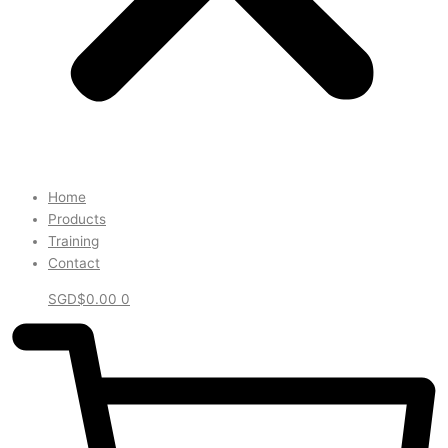
Home
Products
Training
Contact
SGD$
0.00
0