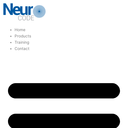
Skip
to
content
Home
Products
Training
Contact