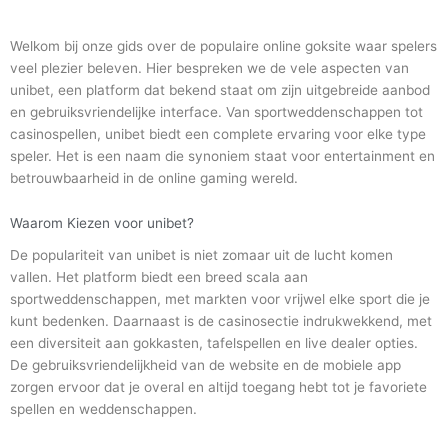
Welkom bij onze gids over de populaire online goksite waar spelers
veel plezier beleven. Hier bespreken we de vele aspecten van
unibet
, een platform dat bekend staat om zijn uitgebreide aanbod
en gebruiksvriendelijke interface. Van sportweddenschappen tot
casinospellen, unibet biedt een complete ervaring voor elke type
speler. Het is een naam die synoniem staat voor entertainment en
betrouwbaarheid in de online gaming wereld.
Waarom Kiezen voor unibet?
De populariteit van unibet is niet zomaar uit de lucht komen
vallen. Het platform biedt een breed scala aan
sportweddenschappen, met markten voor vrijwel elke sport die je
kunt bedenken. Daarnaast is de casinosectie indrukwekkend, met
een diversiteit aan gokkasten, tafelspellen en live dealer opties.
De gebruiksvriendelijkheid van de website en de mobiele app
zorgen ervoor dat je overal en altijd toegang hebt tot je favoriete
spellen en weddenschappen.