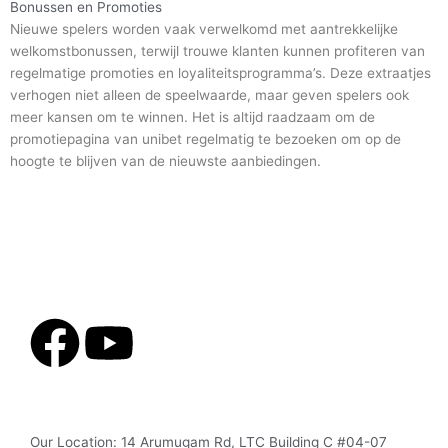
Bonussen en Promoties
Nieuwe spelers worden vaak verwelkomd met aantrekkelijke
welkomstbonussen, terwijl trouwe klanten kunnen profiteren van
regelmatige promoties en loyaliteitsprogramma’s. Deze extraatjes
verhogen niet alleen de speelwaarde, maar geven spelers ook
meer kansen om te winnen. Het is altijd raadzaam om de
promotiepagina van unibet regelmatig te bezoeken om op de
hoogte te blijven van de nieuwste aanbiedingen.
F
Y
a
o
c
u
Our Location: 14 Arumugam Rd, LTC Building C #04-07