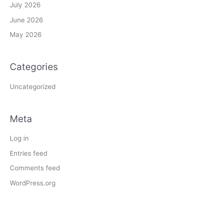
July 2026
June 2026
May 2026
Categories
Uncategorized
Meta
Log in
Entries feed
Comments feed
WordPress.org