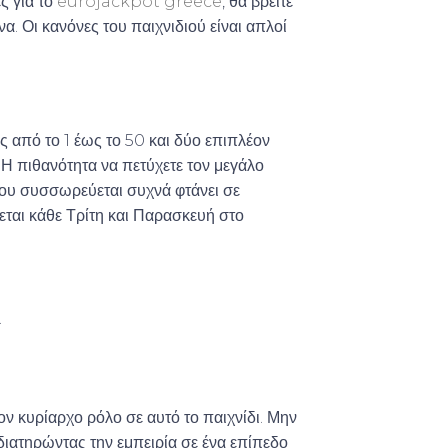
ς για το
eurojackpot greece
, θα βρείτε
α. Οι κανόνες του παιχνιδιού είναι απλοί
ύς από το 1 έως το 50 και δύο επιπλέον
2. Η πιθανότητα να πετύχετε τον μεγάλο
 που συσσωρεύεται συχνά φτάνει σε
γεται κάθε Τρίτη και Παρασκευή στο
.
τον κυρίαρχο ρόλο σε αυτό το παιχνίδι. Μην
 διατηρώντας την εμπειρία σε ένα επίπεδο