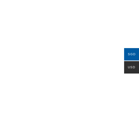
SGD
USD