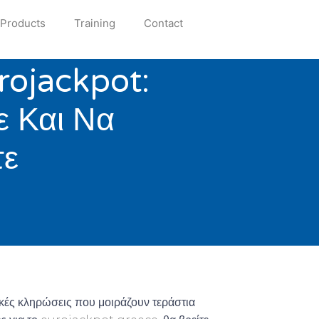
Products
Training
Contact
rojackpot:
ε Και Να
τε
κές κληρώσεις που μοιράζουν τεράστια