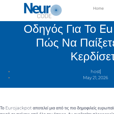
Skip
Home
to
content
Οδηγός Για Το Eu
Πώς Να Παίξετ
Κερδίσε
host
May 21, 2026
Το Eurojackpot αποτελεί μια από τις πιο δημοφιλείς ευρωπαϊ