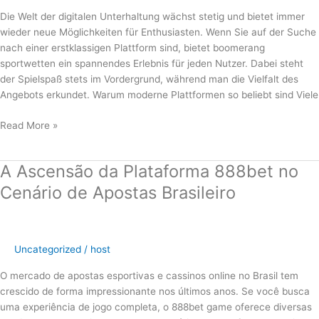
der
Die Welt der digitalen Unterhaltung wächst stetig und bietet immer
digitalen
wieder neue Möglichkeiten für Enthusiasten. Wenn Sie auf der Suche
Welt
nach einer erstklassigen Plattform sind, bietet boomerang
sportwetten ein spannendes Erlebnis für jeden Nutzer. Dabei steht
der Spielspaß stets im Vordergrund, während man die Vielfalt des
Angebots erkundet. Warum moderne Plattformen so beliebt sind Viele
Read More »
A Ascensão da Plataforma 888bet no
A
Ascensão
Cenário de Apostas Brasileiro
da
Plataforma
888bet
no
Uncategorized
/
host
Cenário
O mercado de apostas esportivas e cassinos online no Brasil tem
de
crescido de forma impressionante nos últimos anos. Se você busca
Apostas
uma experiência de jogo completa, o 888bet game oferece diversas
Brasileiro