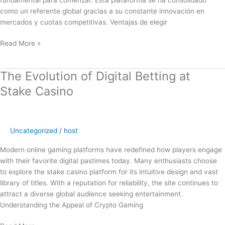
como un referente global gracias a su constante innovación en
mercados y cuotas competitivas. Ventajas de elegir
Read More »
The Evolution of Digital Betting at
The
Evolution
Stake Casino
of
Digital
Betting
at
Uncategorized
/
host
Stake
Modern online gaming platforms have redefined how players engage
Casino
with their favorite digital pastimes today. Many enthusiasts choose
to explore the stake casino platform for its intuitive design and vast
library of titles. With a reputation for reliability, the site continues to
attract a diverse global audience seeking entertainment.
Understanding the Appeal of Crypto Gaming