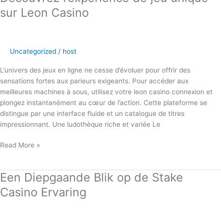
l’expérience
sur Leon Casino
de
jeu
unique
sur
Uncategorized
/
host
Leon
L’univers des jeux en ligne ne cesse d’évoluer pour offrir des
Casino
sensations fortes aux parieurs exigeants. Pour accéder aux
meilleures machines à sous, utilisez votre leon casino connexion et
plongez instantanément au cœur de l’action. Cette plateforme se
distingue par une interface fluide et un catalogue de titres
impressionnant. Une ludothèque riche et variée Le
Read More »
Een Diepgaande Blik op de Stake
Een
Diepgaande
Casino Ervaring
Blik
op
de