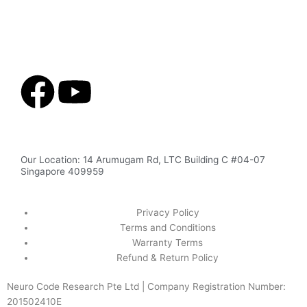
F
Y
a
o
c
u
Our Location: 14 Arumugam Rd, LTC Building C #04-07
Singapore 409959
e
t
Privacy Policy
b
u
Terms and Conditions
Warranty Terms
o
b
Refund & Return Policy
o
e
Neuro Code Research Pte Ltd | Company Registration Number:
201502410E