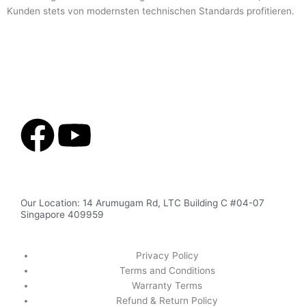
Kunden stets von modernsten technischen Standards profitieren.
F
Y
a
o
c
u
Our Location: 14 Arumugam Rd, LTC Building C #04-07
Singapore 409959
e
t
Privacy Policy
b
u
Terms and Conditions
Warranty Terms
o
b
Refund & Return Policy