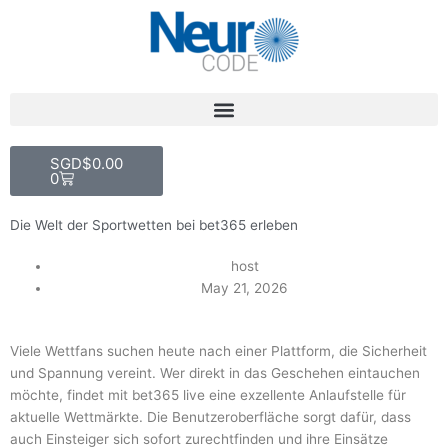
Skip
to
content
Cart
SGD$
0.00
0
Die Welt der Sportwetten bei bet365 erleben
host
May 21, 2026
Viele Wettfans suchen heute nach einer Plattform, die Sicherheit
und Spannung vereint. Wer direkt in das Geschehen eintauchen
möchte, findet mit
bet365 live
eine exzellente Anlaufstelle für
aktuelle Wettmärkte. Die Benutzeroberfläche sorgt dafür, dass
auch Einsteiger sich sofort zurechtfinden und ihre Einsätze