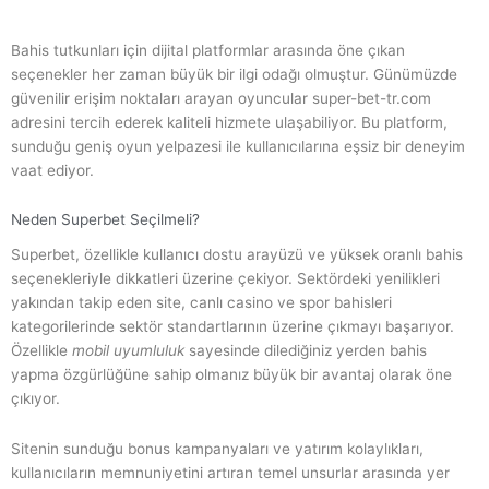
Bahis tutkunları için dijital platformlar arasında öne çıkan
seçenekler her zaman büyük bir ilgi odağı olmuştur. Günümüzde
güvenilir erişim noktaları arayan oyuncular
super-bet-tr.com
adresini tercih ederek kaliteli hizmete ulaşabiliyor. Bu platform,
sunduğu geniş oyun yelpazesi ile kullanıcılarına eşsiz bir deneyim
vaat ediyor.
Neden Superbet Seçilmeli?
Superbet, özellikle kullanıcı dostu arayüzü ve yüksek oranlı bahis
seçenekleriyle dikkatleri üzerine çekiyor. Sektördeki yenilikleri
yakından takip eden site, canlı casino ve spor bahisleri
kategorilerinde sektör standartlarının üzerine çıkmayı başarıyor.
Özellikle
mobil uyumluluk
sayesinde dilediğiniz yerden bahis
yapma özgürlüğüne sahip olmanız büyük bir avantaj olarak öne
çıkıyor.
Sitenin sunduğu bonus kampanyaları ve yatırım kolaylıkları,
kullanıcıların memnuniyetini artıran temel unsurlar arasında yer