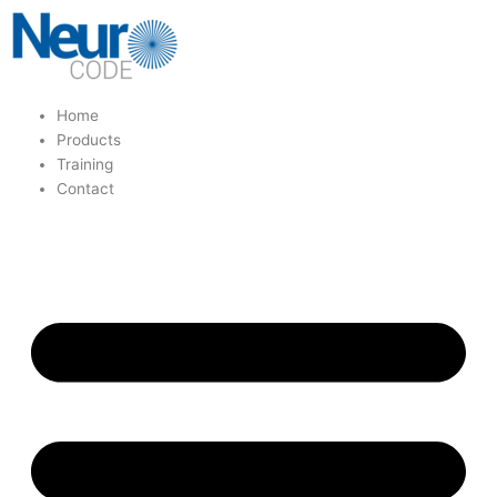
Skip
to
content
Home
Products
Training
Contact